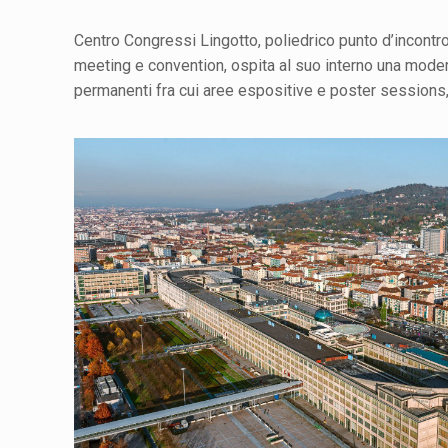
Centro Congressi Lingotto, poliedrico punto d’incontro 
meeting e convention, ospita al suo interno una moderna
permanenti fra cui aree espositive e poster sessions,