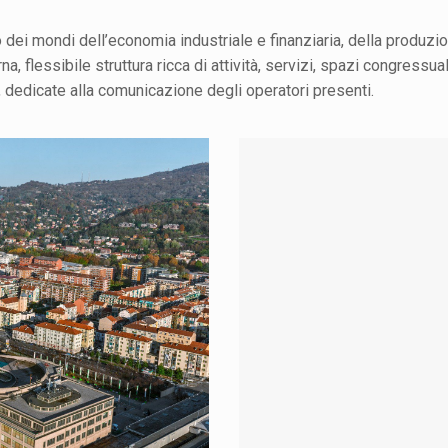
dei mondi dell’economia industriale e finanziaria, della produzion
, flessibile struttura ricca di attività, servizi, spazi congressual
 dedicate alla comunicazione degli operatori presenti.