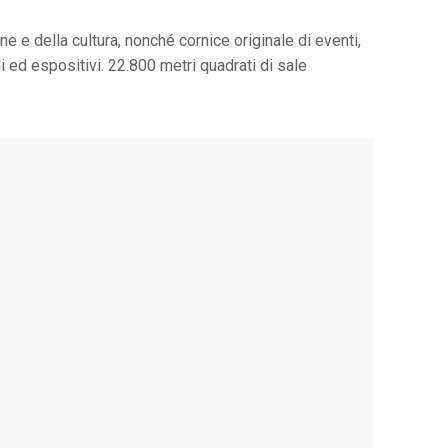
e e della cultura, nonché cornice originale di eventi,
i ed espositivi. 22.800 metri quadrati di sale